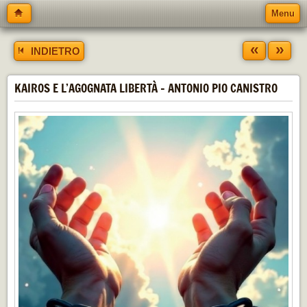
Menu
«
»
INDIETRO
KAIROS E L’AGOGNATA LIBERTÀ - ANTONIO PIO CANISTRO