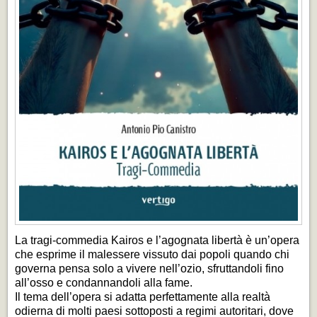
La tragi-commedia
Kairos e l’agognata libertà
è un’opera
che esprime il malessere vissuto dai popoli quando chi
governa pensa solo a vivere nell’ozio, sfruttandoli fino
all’osso e condannandoli alla fame.
Il tema dell’opera si adatta perfettamente alla realtà
odierna di molti paesi sottoposti a regimi autoritari, dove