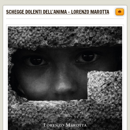
SCHEGGE DOLENTI DELL’ANIMA - LORENZO MAROTTA